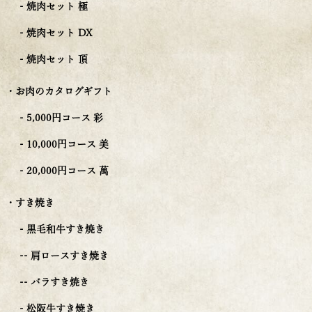
- 焼肉セット 極
- 焼肉セット DX
- 焼肉セット 頂
・お肉のカタログギフト
- 5,000円コース 彩
- 10,000円コース 美
- 20,000円コース 萬
・すき焼き
- 黒毛和牛すき焼き
-- 肩ロースすき焼き
-- バラすき焼き
- 松阪牛すき焼き