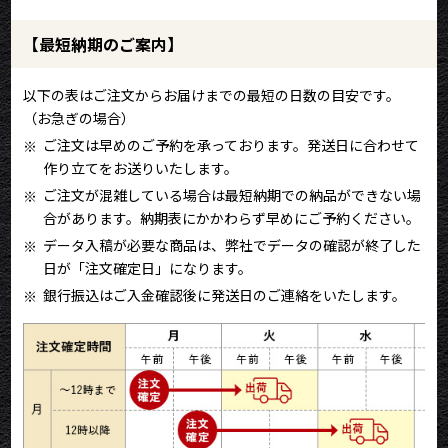
【最短納期のご案内】
以下の表はご注文からお届けまでの最短の日数の目安です。
（お急ぎの場合）
ご注文は早めのご予約を承っております。発送日に合わせて
作り立てをお送りいたします。
ご注文が混雑している場合は最短納期での納品ができない場
合があります。納期表にかかわらず早めにご予約ください。
データ入稿が必要な商品は、弊社でデータの確認が終了した
日が「注文確定日」になります。
銀行振込はご入金確認後に発送日のご連絡をいたします。