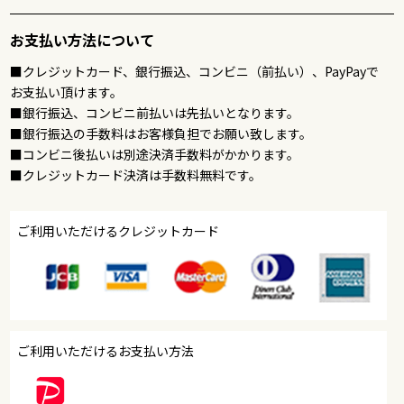
お支払い方法について
■クレジットカード、銀行振込、コンビニ（前払い）、PayPayで
お支払い頂けます。
■銀行振込、コンビニ前払いは先払いとなります。
■銀行振込の手数料はお客様負担でお願い致します。
■コンビニ後払いは別途決済手数料がかかります。
■クレジットカード決済は手数料無料です。
ご利用いただけるクレジットカード
ご利用いただけるお支払い方法