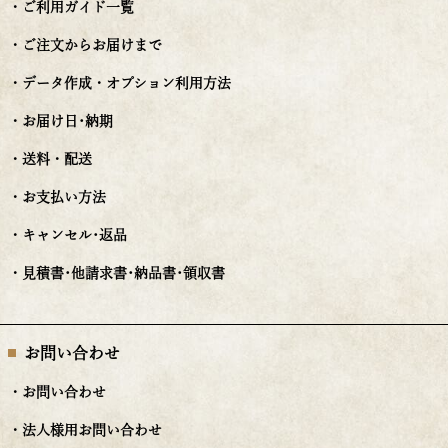
・ご利用ガイド一覧
・ご注文からお届けまで
・データ作成・オプション利用方法
・お届け日･納期
・送料・配送
・お支払い方法
・キャンセル･返品
・見積書･他請求書･納品書･領収書
お問い合わせ
・お問い合わせ
・法人様用お問い合わせ