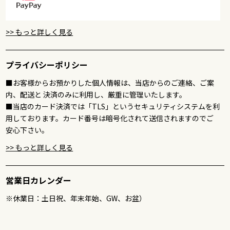
>> もっと詳しく見る
プライバシーポリシー
■お客様からお預かりした個人情報は、当店からのご連絡、ご案
内、配送と 決済のみに利用し、厳重に管理いたします。
■当店のカード決済では「TLS」というセキュリティシステムを利
用しております。カード番号は暗号化されて送信されますのでご
安心下さい。
>> もっと詳しく見る
営業日カレンダー
※休業日：土日祝、年末年始、GW、お盆）