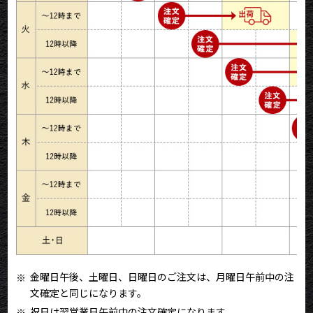
金曜日午後、土曜日、日曜日のご注文は、月曜日午前中の注
文確定と同じになります。
祝日は翌営業日午前中の注文確定になります。