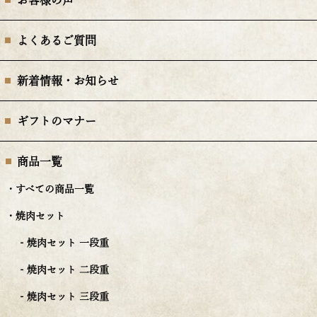
お客様の声
よくあるご質問
新着情報・お知らせ
ギフトのマナー
商品一覧
・すべての商品一覧
・焼肉セット
- 焼肉セット 一段重
- 焼肉セット 二段重
- 焼肉セット 三段重