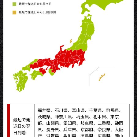
福井県、石川県、富山県、千葉県、群馬県、
茨城県、神奈川県、埼玉県、栃木県、東京
最短で発
都、山梨県、愛知県、岐阜県、三重県、静岡
送日の翌
県、長野県、兵庫県、京都府、奈良県、大阪
日到着
府、滋賀県、香川県、徳島県、広島県、岡山