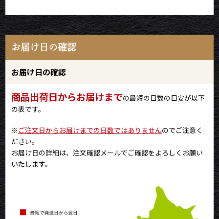
お届け日の確認
お届け日の確認
商品出荷日からお届けまで
の最短の日数の目安が以下
の表です。
※
ご注文日からお届けまでの日数ではありません
のでご注意く
ださい。
お届け日の詳細は、注文確認メールでご確認をよろしくお願い
いたします。