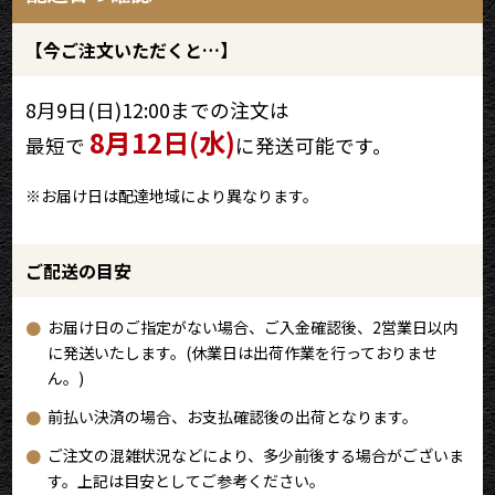
【今ご注文いただくと…】
8月9日(日)12:00までの注文は
8月12日(水)
最短で
に発送可能です。
※お届け日は配達地域により異なります。
ご配送の目安
お届け日のご指定がない場合、ご入金確認後、2営業日以内
に発送いたします。(休業日は出荷作業を行っておりませ
ん。)
前払い決済の場合、お支払確認後の出荷となります。
ご注文の混雑状況などにより、多少前後する場合がございま
す。上記は目安としてご参考ください。