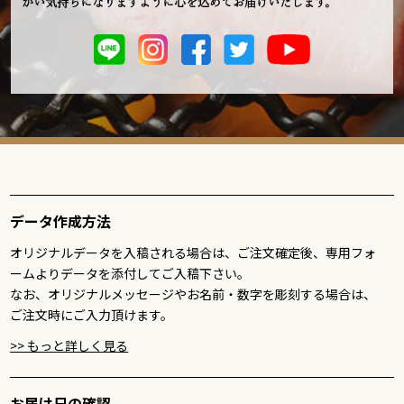
かい気持ちになりますように心を込めてお届けいたします。
データ作成方法
オリジナルデータを入稿される場合は、ご注文確定後、専用フォ
ームよりデータを添付してご入稿下さい。
なお、オリジナルメッセージやお名前・数字を彫刻する場合は、
ご注文時にご入力頂けます。
>> もっと詳しく見る
お届け日の確認