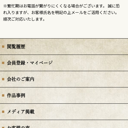
※繁忙期はお電話が繋がりにくくなる場合がございます。 誠に恐
れ入りますが、お客様氏名を明記の上メールをご活用ください。
順次ご対応いたします。
閲覧履歴
会員登録・マイページ
会社のご案内
作品事例
メディア掲載