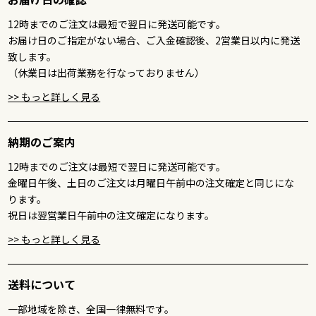
12時までのご注文は最短で翌日に発送可能です。
お届け日のご指定がない場合、ご入金確認後、2営業日以内に発送
致します。
（休業日は出荷業務を行なっておりません）
>> もっと詳しく見る
納期のご案内
12時までのご注文は最短で翌日に発送可能です。
金曜日午後、土日のご注文は月曜日午前中の注文確定と同じにな
ります。
祝日は翌営業日午前中の注文確定になります。
>> もっと詳しく見る
送料について
一部地域を除き、全国一律無料です。