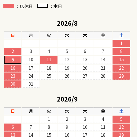
：店休日
：本日
2026/8
日
月
火
水
木
金
土
1
2
3
4
5
6
7
8
10
11
12
13
14
15
9
16
17
18
19
20
21
22
23
24
25
26
27
28
29
30
31
2026/9
日
月
火
水
木
金
土
1
2
3
4
5
6
7
8
9
10
11
12
13
14
15
16
17
18
19