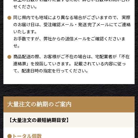
せください。
同じ県内でも地域により異なる場合がございますので、 実際
のお届け日は、受注確認メール・発送 完了メールにてご連絡
いたします。
お手数ですが、弊社からの送信メールをご確認くださいま
せ。
商品配送の際、お客様がご不在の場合は、宅配業者が「不在
連絡票」を投函していきます。 記載されている内容に従っ
て、配達日時の指定を行ってください。
大量注文の納期のご案内
【大量注文の最短納期目安】
●トータル個数