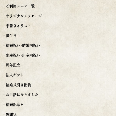
・ご利用シーン一覧
・オリジナルメッセージ
・手書きイラスト
・誕生日
・結婚祝い･結婚内祝い
・出産祝い･出産内祝い
・周年記念
・法人ギフト
・結婚式引き出物
・お世話になりました
・結婚記念日
・感謝状